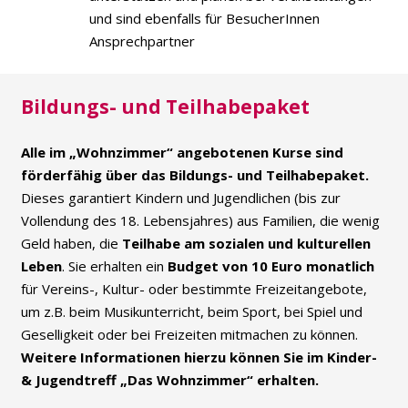
und sind ebenfalls für BesucherInnen
Ansprechpartner
Bildungs- und Teilhabepaket
Alle im „Wohnzimmer“ angebotenen Kurse sind
förderfähig über das Bildungs- und Teilhabepaket.
Dieses garantiert Kindern und Jugendlichen (bis zur
Vollendung des 18. Lebensjahres) aus Familien, die wenig
Geld haben, die
Teilhabe am sozialen und kulturellen
Leben
. Sie erhalten ein
Budget von 10 Euro monatlich
für Vereins-, Kultur- oder bestimmte Freizeitangebote,
um z.B. beim Musikunterricht, beim Sport, bei Spiel und
Geselligkeit oder bei Freizeiten mitmachen zu können.
Weitere Informationen hierzu können Sie im Kinder-
& Jugendtreff „Das Wohnzimmer“ erhalten.