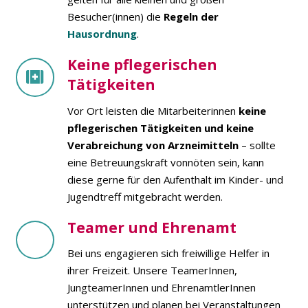
Besucher(innen) die
Regeln der
Hausordnung
.
Keine pflegerischen
Tätigkeiten
Vor Ort leisten die Mitarbeiterinnen
keine
pflegerischen Tätigkeiten und keine
Verabreichung von Arzneimitteln
– sollte
eine Betreuungskraft vonnöten sein, kann
diese gerne für den Aufenthalt im Kinder- und
Jugendtreff mitgebracht werden.
Teamer und Ehrenamt
Bei uns engagieren sich freiwillige Helfer in
ihrer Freizeit. Unsere TeamerInnen,
JungteamerInnen und EhrenamtlerInnen
unterstützen und planen bei Veranstaltungen