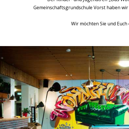
Gemeinschaftsgrundschule Vorst haben wir 
Wir möchten Sie und Euch 