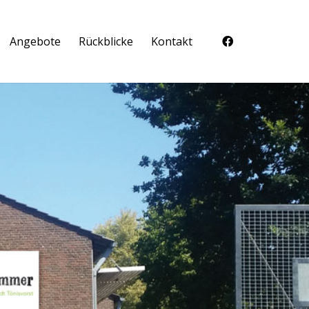
Angebote
Rückblicke
Kontakt