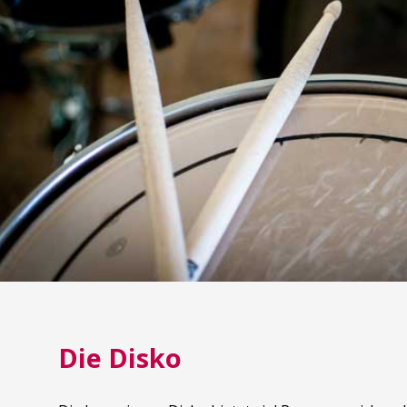
Die Disko