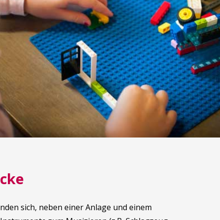
ecke
inden sich, neben einer Anlage und einem