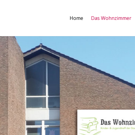
Home
Das Wohnzimmer