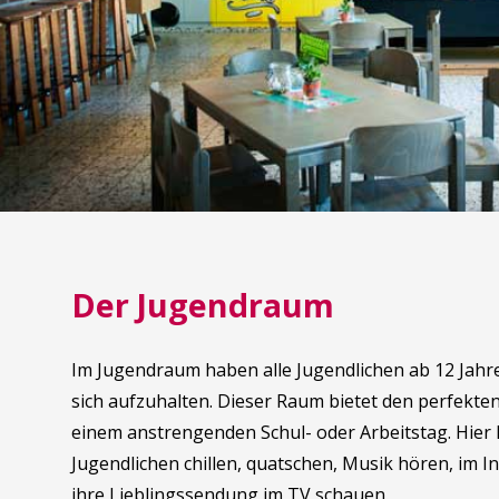
Der Jugendraum
Im Jugendraum haben alle Jugendlichen ab 12 Jahre
sich aufzuhalten. Dieser Raum bietet den perfekte
einem anstrengenden Schul- oder Arbeitstag. Hier
Jugendlichen chillen, quatschen, Musik hören, im I
ihre Lieblingssendung im TV schauen.