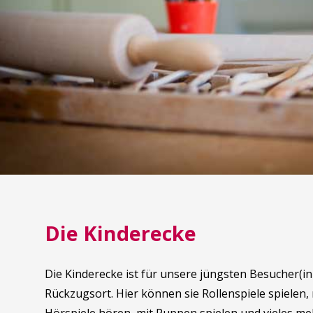
Die Kinderecke
Die Kinderecke ist für unsere jüngsten Besucher(inn
Rückzugsort. Hier können sie Rollenspiele spielen,