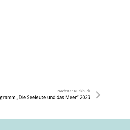
Nächster Rückblick
ramm „Die Seeleute und das Meer“ 2023