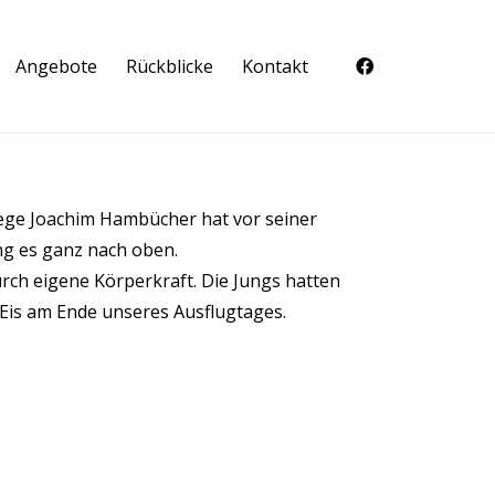
Angebote
Rückblicke
Kontakt
lege Joachim Hambücher hat vor seiner
ing es ganz nach oben.
rch eigene Körperkraft. Die Jungs hatten
 Eis am Ende unseres Ausflugtages.