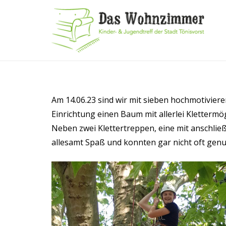
Am 14.06.23 sind wir mit sieben hochmotivier
Einrichtung einen Baum mit allerlei Klettermö
Neben zwei Klettertreppen, eine mit anschlie
allesamt Spaß und konnten gar nicht oft genug