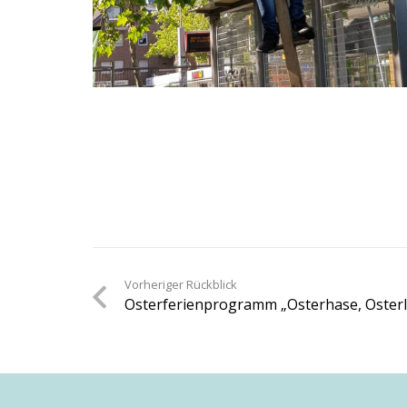
Vorheriger Rückblick
Osterferienprogramm „Osterhase, Oster