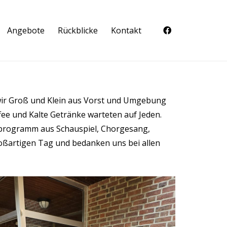
Angebote
Rückblicke
Kontakt
 wir Groß und Klein aus Vorst und Umgebung
fee und Kalte Getränke warteten auf Jeden.
nprogramm aus Schauspiel, Chorgesang,
roßartigen Tag und bedanken uns bei allen