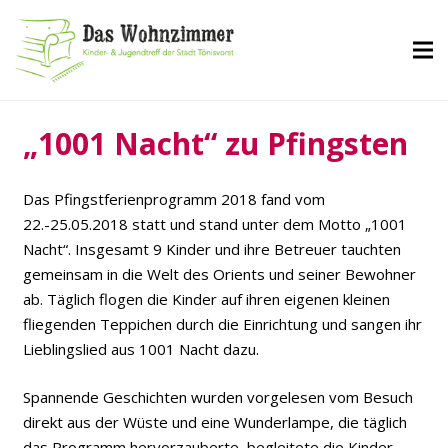
„1001 Nacht“ zu Pfingsten
Das Pfingstferienprogramm 2018 fand vom
22.-25.05.2018 statt und stand unter dem Motto „1001
Nacht“. Insgesamt 9 Kinder und ihre Betreuer tauchten
gemeinsam in die Welt des Orients und seiner Bewohner
ab. Täglich flogen die Kinder auf ihren eigenen kleinen
fliegenden Teppichen durch die Einrichtung und sangen ihr
Lieblingslied aus 1001 Nacht dazu.
Spannende Geschichten wurden vorgelesen vom Besuch
direkt aus der Wüste und eine Wunderlampe, die täglich
das Programm hervorzauberte, begleitete die Kinder