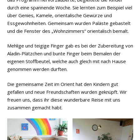
durch eine spannende Woche. Sie lernten zum Beispiel viel
über Genies, Kamele, orientalische Gewürze und
Essgewohnheiten. Gemeinsam wurden Paläste gebastelt
und die Fenster des „Wohnzimmers“ orientalisch bemalt.
Mehlige und teigige Finger gab es bei der Zubereitung von
Aladin-Plätzchen und bunte Finger beim Bemalen der
eigenen Stoffbeutel, welche auch gleich mit nach Hause
genommen werden durften.
Die gemeinsame Zeit im Orient hat den Kindern gut
gefallen und neue Freundschaften wurden geknüpft. Wir
freuen uns, dass ihr diese wunderbare Reise mit uns
zusammen gemacht habt.